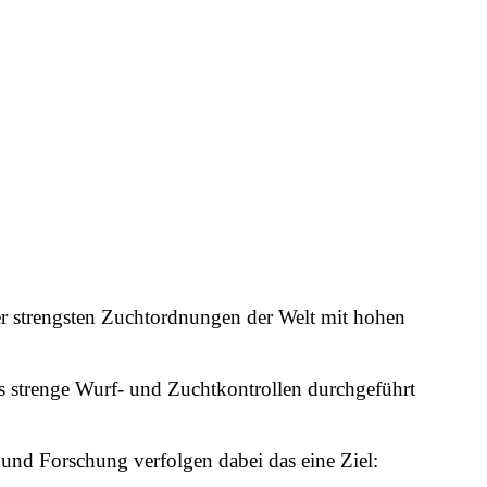
er strengsten Zuchtordnungen der Welt mit hohen
 strenge Wurf- und Zuchtkontrollen durchgeführt
nd Forschung verfolgen dabei das eine Ziel: