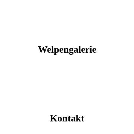
Welpengalerie
Kontakt