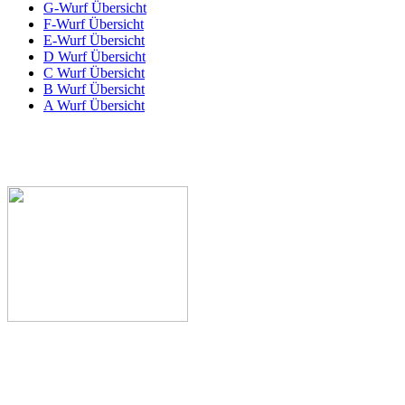
G-Wurf Übersicht
F-Wurf Übersicht
E-Wurf Übersicht
D Wurf Übersicht
C Wurf Übersicht
B Wurf Übersicht
A Wurf Übersicht