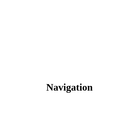
Navigation