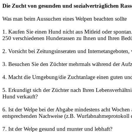
Die Zucht von gesunden und sozialverträglichen Ras
Was man beim Aussuchen eines Welpen beachten sollte
1. Kaufen Sie einen Hund nicht aus Mitleid oder spontan.
250 verschiedenen Hunderassen zu Ihnen und Ihren Bedür
2. Vorsicht bei Zeitungsinseraten und Internetangeboten,
3. Besuchen Sie den Züchter mehrmals während der Aufz
4. Macht die Umgebung/die Zuchtanlage einen guten und
5. Erkundigt sich der Züchter nach Ihren Lebensverhältni
Hund verkauft?
6. Ist der Welpe bei der Abgabe mindestens acht Wochen 
entsprechenden Nachweise (z.B. Wurfabnahmeprotokoll 
7. Ist der Welpe gesund und munter und lebhaft?