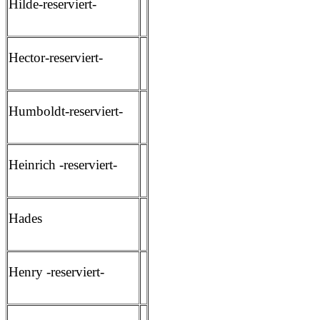
Hilde-reserviert-
Hector-reserviert-
Humboldt-reserviert-
Heinrich -reserviert-
Hades
Henry -reserviert-