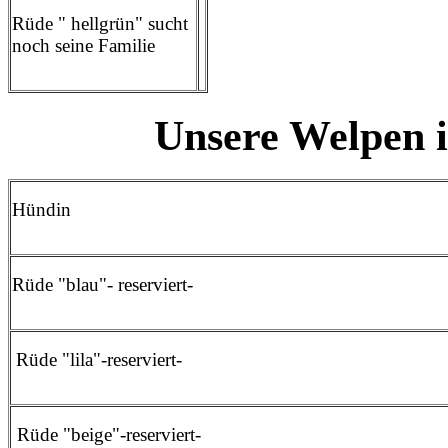
Rüde " hellgrün" sucht
noch seine Familie
Unsere Welpen 
Hündin
Rüde "blau"- reserviert-
Rüde "lila"-reserviert-
Rüde "beige"-reserviert-