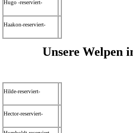
Hugo -reserviert-
Haakon-reserviert-
Unsere Welpen i
Hilde-reserviert-
Hector-reserviert-
Humboldt-reserviert-