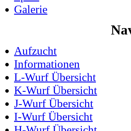
Galerie
Nav
Aufzucht
Informationen
L-Wurf Übersicht
K-Wurf Übersicht
J-Wurf Übersicht
I-Wurf Übersicht
H-Wurf Übersicht