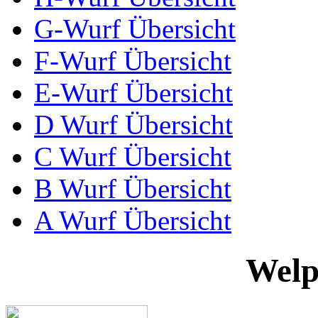
G-Wurf Übersicht
F-Wurf Übersicht
E-Wurf Übersicht
D Wurf Übersicht
C Wurf Übersicht
B Wurf Übersicht
A Wurf Übersicht
Welp