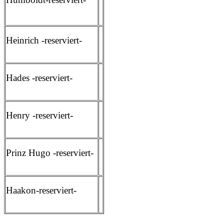
Heinrich -reserviert-
Hades -reserviert-
Henry -reserviert-
Prinz Hugo -reserviert-
Haakon-reserviert-