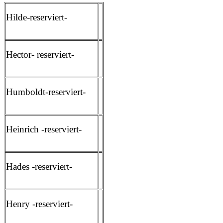
Hilde-reserviert-
Hector- reserviert-
Humboldt-reserviert-
Heinrich -reserviert-
Hades -reserviert-
Henry -reserviert-