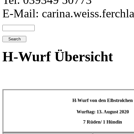
E-Mail: carina.weiss.ferch
H-Wurf Übersicht
H-Wurf von den Elbstrolchen
Wurftag: 13. August 2020
7 Rüden/ 1 Hündin