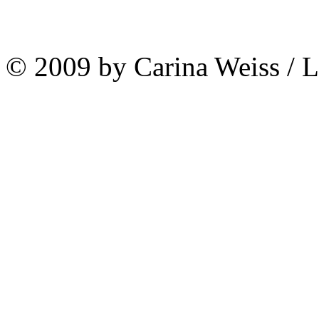
© 2009 by Carina Weiss / 