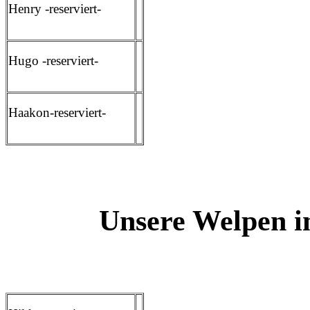
Henry -reserviert-
Hugo -reserviert-
Haakon-reserviert-
Unsere Welpen i