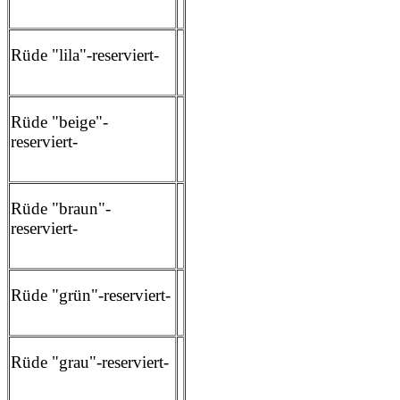
Rüde "lila"-reserviert-
Rüde "beige"-
reserviert-
Rüde "braun"-
reserviert-
Rüde "grün"-reserviert-
Rüde "grau"-reserviert-