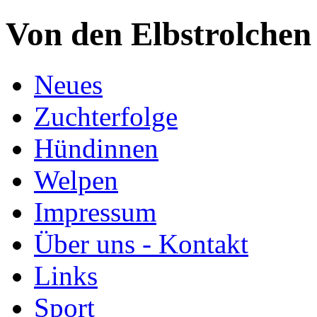
Von den Elbstrolchen
Neues
Zuchterfolge
Hündinnen
Welpen
Impressum
Über uns - Kontakt
Links
Sport