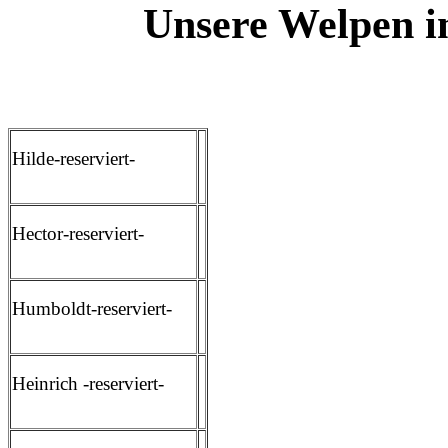
Unsere Welpen i
Hilde-reserviert-
Hector-reserviert-
Humboldt-reserviert-
Heinrich -reserviert-