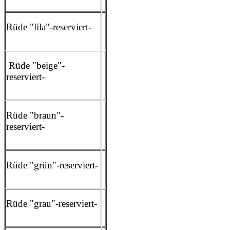
Rüde "lila"-reserviert-
Rüde "beige"-
reserviert-
Rüde "braun"-
reserviert-
Rüde "grün"-reserviert-
Rüde "grau"-reserviert-