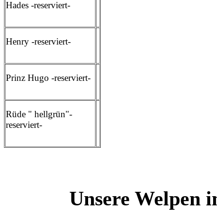
Hades -reserviert-
Henry -reserviert-
Prinz Hugo -reserviert-
Rüde " hellgrün"-
reserviert-
Unsere Welpen i