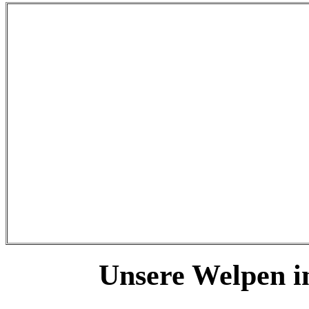
Unsere Welpen i