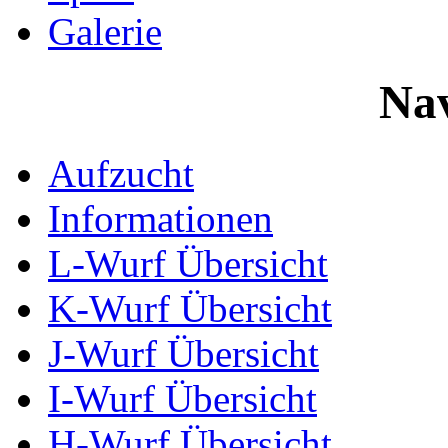
Galerie
Nav
Aufzucht
Informationen
L-Wurf Übersicht
K-Wurf Übersicht
J-Wurf Übersicht
I-Wurf Übersicht
H-Wurf Übersicht