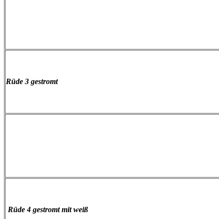
Rüde 3 gestromt
Rüde 4 gestromt mit weiß