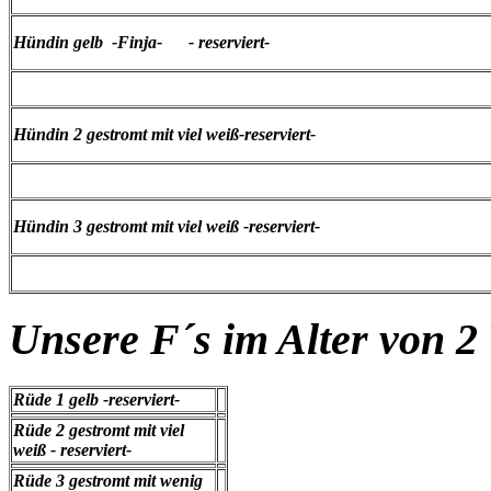
Hündin gelb -Finja- - reserviert-
Hündin 2 gestromt mit viel weiß-reserviert-
Hündin 3 gestromt mit viel weiß -reserviert-
Unsere F´s im Alter von 
Rüde 1 gelb -reserviert-
Rüde 2 gestromt mit viel
weiß - reserviert-
Rüde 3 gestromt mit wenig