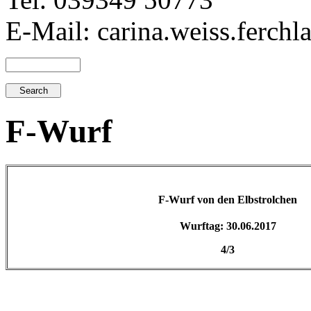
E-Mail: carina.weiss.ferch
F-Wurf
F-Wurf von den Elbstrolchen
Wurftag: 30.06.2017
4/3