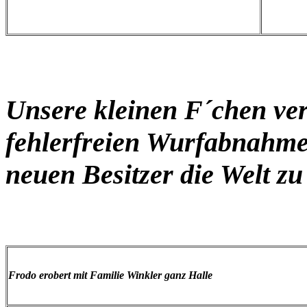
Unsere kleinen F´chen ver
fehlerfreien Wurfabnahme
neuen Besitzer die Welt zu
Frodo erobert mit Familie Winkler ganz Halle