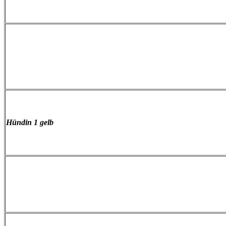
Hündin 1 gelb