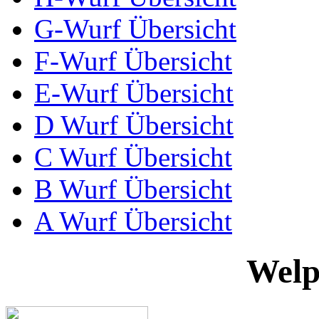
G-Wurf Übersicht
F-Wurf Übersicht
E-Wurf Übersicht
D Wurf Übersicht
C Wurf Übersicht
B Wurf Übersicht
A Wurf Übersicht
Welp