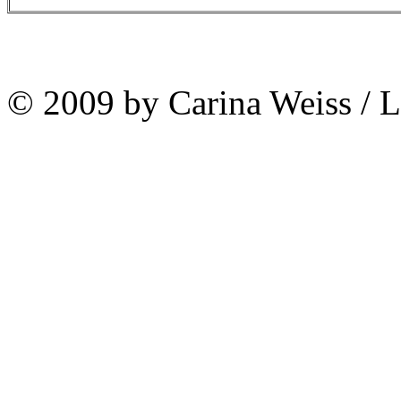
© 2009 by Carina Weiss / 