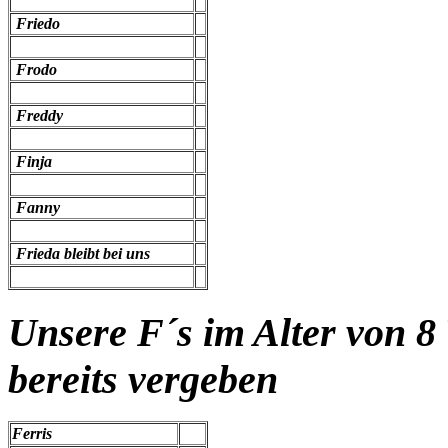
Friedo
Frodo
Freddy
Finja
Fanny
Frieda bleibt bei uns
Unsere F´s im Alter von 8
bereits vergeben
Ferris