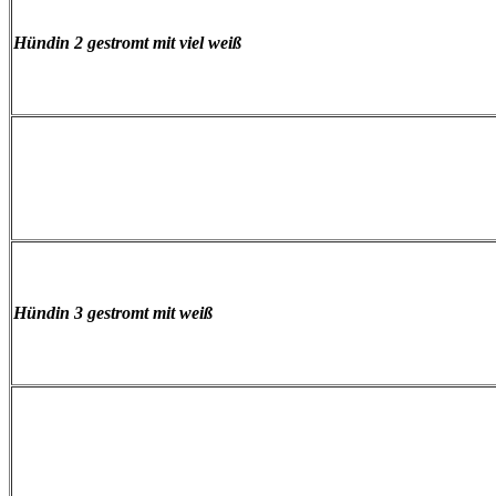
Hündin 2 gestromt mit viel weiß
Hündin 3 gestromt mit weiß