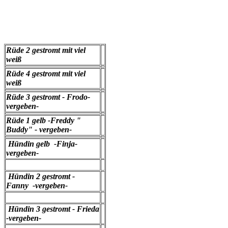
Rüde 2 gestromt mit viel
weiß
Rüde 4 gestromt mit viel
weiß
Rüde 3 gestromt - Frodo-
vergeben-
Rüde 1 gelb -Freddy "
Buddy" - vergeben-
Hündin gelb -Finja-
vergeben-
Hündin 2 gestromt -
Fanny -vergeben-
Hündin 3 gestromt - Frieda
-vergeben-