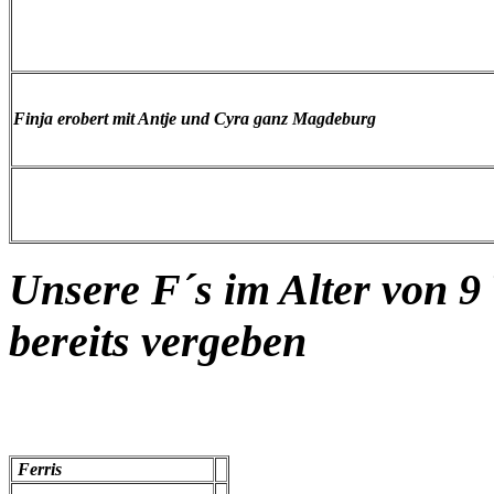
Finja erobert mit Antje und Cyra ganz Magdeburg
Unsere F´s im Alter von 9
bereits vergeben
Ferris