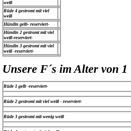
weiß
Rüde 4 gestromt mit viel
weiß
Hündin gelb- reserviert-
Hündin 2 gestromt mit viel
weiß-reserviert-
Hündin 3 gestromt mit viel
weiß -reserviert-
Unsere F´s im Alter von 
Rüde 1 gelb -reserviert-
Rüde 2 gestromt mit viel weiß - reserviert-
Rüde 3 gestromt mit wenig weiß