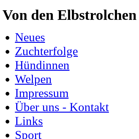
Von den Elbstrolchen
Neues
Zuchterfolge
Hündinnen
Welpen
Impressum
Über uns - Kontakt
Links
Sport