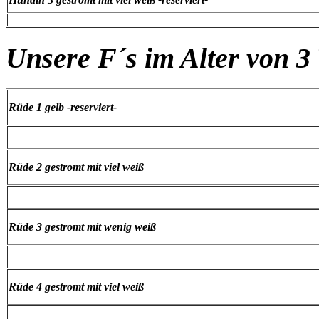
Unsere F´s im Alter von 
Rüde 1 gelb -reserviert-
Rüde 2 gestromt mit viel weiß
Rüde 3 gestromt mit wenig weiß
Rüde 4 gestromt mit viel weiß