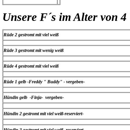
Unsere F´s im Alter von 
Rüde 2 gestromt mit viel weiß
Rüde 3 gestromt mit wenig weiß
Rüde 4 gestromt mit viel weiß
Rüde 1 gelb -Freddy " Buddy" - vergeben-
Hündin gelb -Finja- vergeben-
Hündin 2 gestromt mit viel weiß-reserviert-
Hündin 3 gestromt mit viel weiß -reserviert-