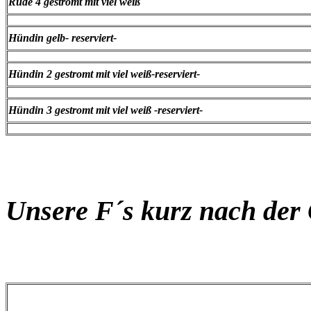
Rüde 4 gestromt mit viel weiß
Hündin gelb- reserviert-
Hündin 2 gestromt mit viel weiß-reserviert-
Hündin 3 gestromt mit viel weiß -reserviert-
Unsere F´s kurz nach der