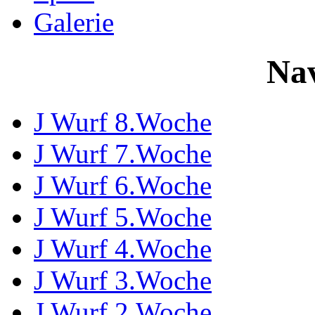
Galerie
Nav
J Wurf 8.Woche
J Wurf 7.Woche
J Wurf 6.Woche
J Wurf 5.Woche
J Wurf 4.Woche
J Wurf 3.Woche
J Wurf 2.Woche