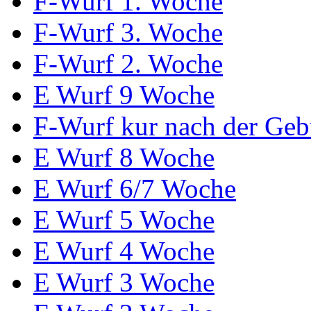
F-Wurf 1. Woche
F-Wurf 3. Woche
F-Wurf 2. Woche
E Wurf 9 Woche
F-Wurf kur nach der Geb
E Wurf 8 Woche
E Wurf 6/7 Woche
E Wurf 5 Woche
E Wurf 4 Woche
E Wurf 3 Woche