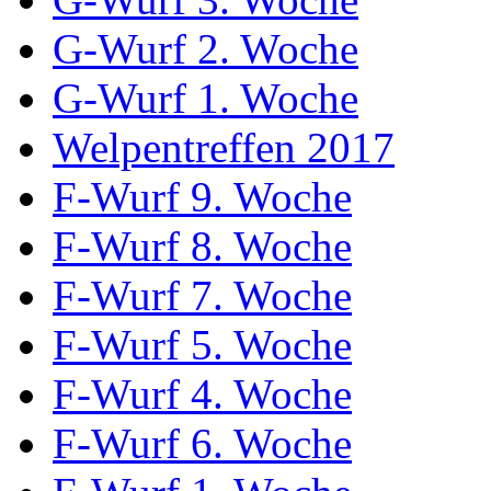
G-Wurf 2. Woche
G-Wurf 1. Woche
Welpentreffen 2017
F-Wurf 9. Woche
F-Wurf 8. Woche
F-Wurf 7. Woche
F-Wurf 5. Woche
F-Wurf 4. Woche
F-Wurf 6. Woche