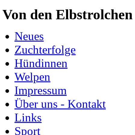
Von den Elbstrolchen
Neues
Zuchterfolge
Hündinnen
Welpen
Impressum
Über uns - Kontakt
Links
Sport