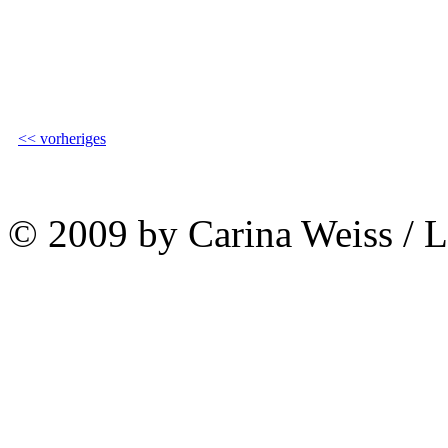
<< vorheriges
© 2009 by Carina Weiss / 