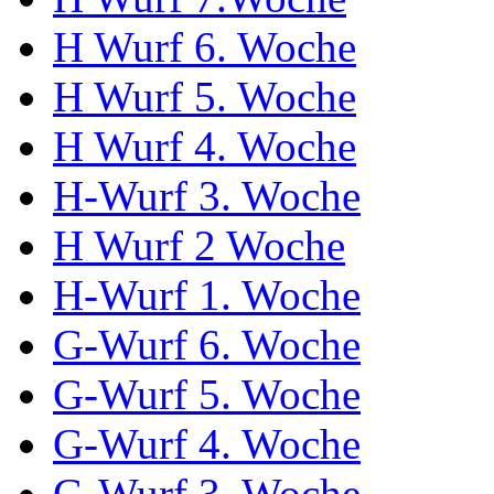
H Wurf 6. Woche
H Wurf 5. Woche
H Wurf 4. Woche
H-Wurf 3. Woche
H Wurf 2 Woche
H-Wurf 1. Woche
G-Wurf 6. Woche
G-Wurf 5. Woche
G-Wurf 4. Woche
G-Wurf 3. Woche