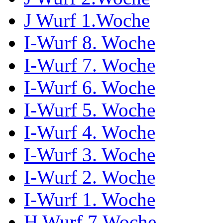
J Wurf 1.Woche
I-Wurf 8. Woche
I-Wurf 7. Woche
I-Wurf 6. Woche
I-Wurf 5. Woche
I-Wurf 4. Woche
I-Wurf 3. Woche
I-Wurf 2. Woche
I-Wurf 1. Woche
H Wurf 7.Woche