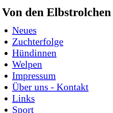
Von den Elbstrolchen
Neues
Zuchterfolge
Hündinnen
Welpen
Impressum
Über uns - Kontakt
Links
Sport