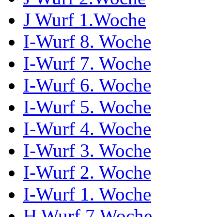
J Wurf 1.Woche
I-Wurf 8. Woche
I-Wurf 7. Woche
I-Wurf 6. Woche
I-Wurf 5. Woche
I-Wurf 4. Woche
I-Wurf 3. Woche
I-Wurf 2. Woche
I-Wurf 1. Woche
H Wurf 7.Woche