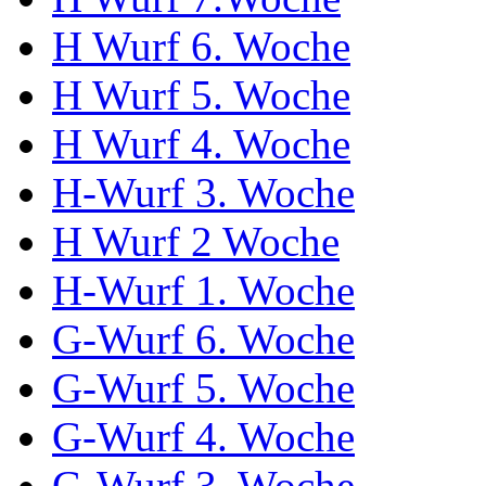
H Wurf 6. Woche
H Wurf 5. Woche
H Wurf 4. Woche
H-Wurf 3. Woche
H Wurf 2 Woche
H-Wurf 1. Woche
G-Wurf 6. Woche
G-Wurf 5. Woche
G-Wurf 4. Woche
G-Wurf 3. Woche