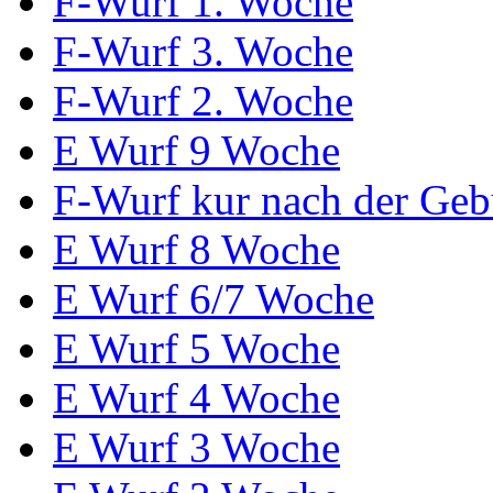
F-Wurf 1. Woche
F-Wurf 3. Woche
F-Wurf 2. Woche
E Wurf 9 Woche
F-Wurf kur nach der Geb
E Wurf 8 Woche
E Wurf 6/7 Woche
E Wurf 5 Woche
E Wurf 4 Woche
E Wurf 3 Woche