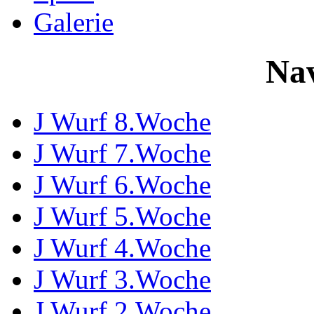
Galerie
Nav
J Wurf 8.Woche
J Wurf 7.Woche
J Wurf 6.Woche
J Wurf 5.Woche
J Wurf 4.Woche
J Wurf 3.Woche
J Wurf 2.Woche