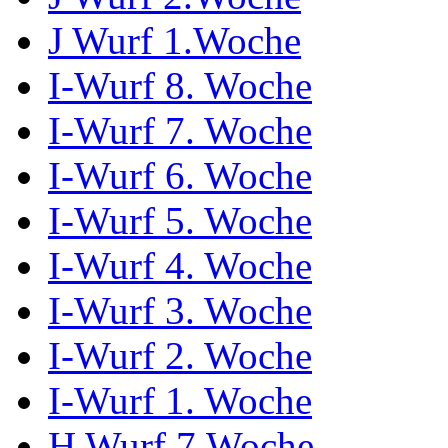
J Wurf 1.Woche
I-Wurf 8. Woche
I-Wurf 7. Woche
I-Wurf 6. Woche
I-Wurf 5. Woche
I-Wurf 4. Woche
I-Wurf 3. Woche
I-Wurf 2. Woche
I-Wurf 1. Woche
H Wurf 7.Woche