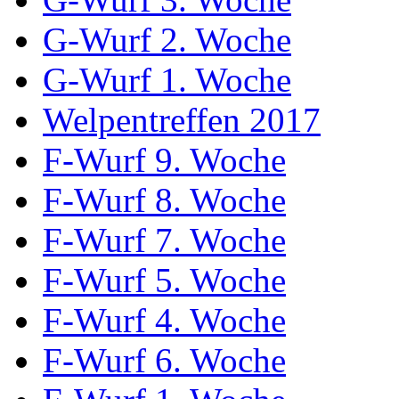
G-Wurf 2. Woche
G-Wurf 1. Woche
Welpentreffen 2017
F-Wurf 9. Woche
F-Wurf 8. Woche
F-Wurf 7. Woche
F-Wurf 5. Woche
F-Wurf 4. Woche
F-Wurf 6. Woche