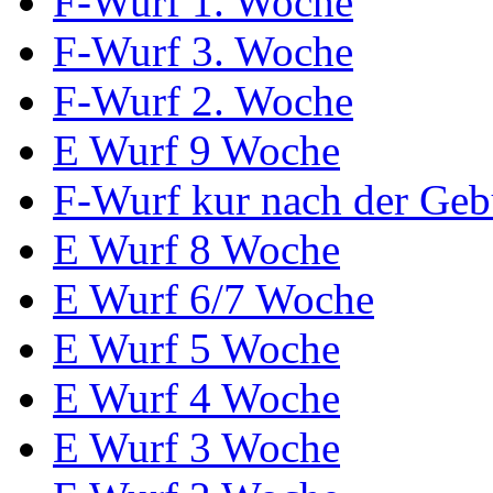
F-Wurf 1. Woche
F-Wurf 3. Woche
F-Wurf 2. Woche
E Wurf 9 Woche
F-Wurf kur nach der Geb
E Wurf 8 Woche
E Wurf 6/7 Woche
E Wurf 5 Woche
E Wurf 4 Woche
E Wurf 3 Woche