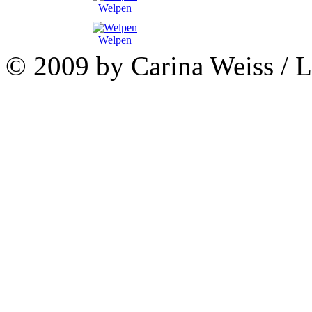
Welpen
Welpen
© 2009 by Carina Weiss / 