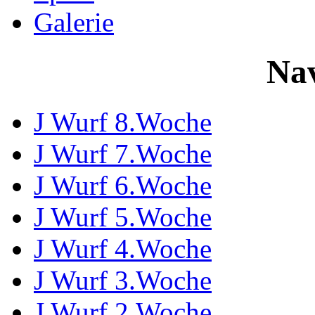
Galerie
Nav
J Wurf 8.Woche
J Wurf 7.Woche
J Wurf 6.Woche
J Wurf 5.Woche
J Wurf 4.Woche
J Wurf 3.Woche
J Wurf 2.Woche