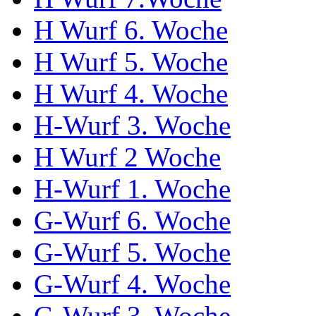
H Wurf 6. Woche
H Wurf 5. Woche
H Wurf 4. Woche
H-Wurf 3. Woche
H Wurf 2 Woche
H-Wurf 1. Woche
G-Wurf 6. Woche
G-Wurf 5. Woche
G-Wurf 4. Woche
G-Wurf 3. Woche