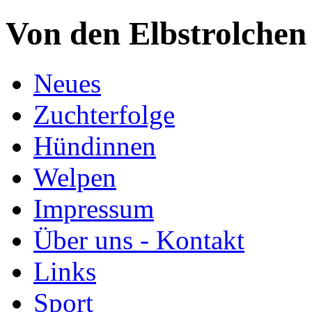
Von den Elbstrolchen
Neues
Zuchterfolge
Hündinnen
Welpen
Impressum
Über uns - Kontakt
Links
Sport