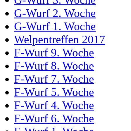
G-Wurf 2. Woche
G-Wurf 1. Woche
Welpentreffen 2017
F-Wurf 9. Woche
F-Wurf 8. Woche
F-Wurf 7. Woche
F-Wurf 5. Woche
F-Wurf 4. Woche
F-Wurf 6. Woche