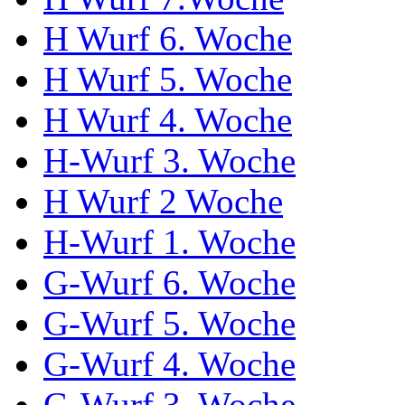
H Wurf 6. Woche
H Wurf 5. Woche
H Wurf 4. Woche
H-Wurf 3. Woche
H Wurf 2 Woche
H-Wurf 1. Woche
G-Wurf 6. Woche
G-Wurf 5. Woche
G-Wurf 4. Woche
G-Wurf 3. Woche