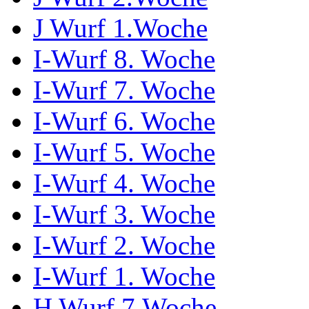
J Wurf 1.Woche
I-Wurf 8. Woche
I-Wurf 7. Woche
I-Wurf 6. Woche
I-Wurf 5. Woche
I-Wurf 4. Woche
I-Wurf 3. Woche
I-Wurf 2. Woche
I-Wurf 1. Woche
H Wurf 7.Woche