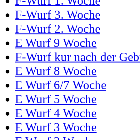
F-Wurf 1. Woche
F-Wurf 3. Woche
F-Wurf 2. Woche
E Wurf 9 Woche
F-Wurf kur nach der Geb
E Wurf 8 Woche
E Wurf 6/7 Woche
E Wurf 5 Woche
E Wurf 4 Woche
E Wurf 3 Woche