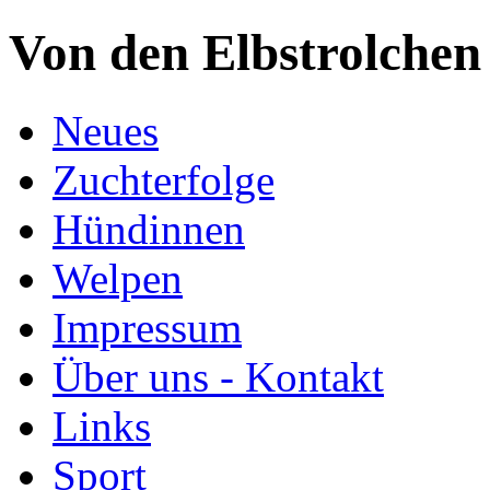
Von den Elbstrolchen
Neues
Zuchterfolge
Hündinnen
Welpen
Impressum
Über uns - Kontakt
Links
Sport