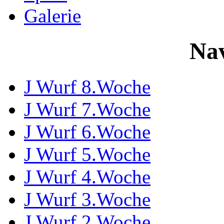
Galerie
Nav
J Wurf 8.Woche
J Wurf 7.Woche
J Wurf 6.Woche
J Wurf 5.Woche
J Wurf 4.Woche
J Wurf 3.Woche
J Wurf 2.Woche