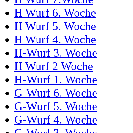
H Wurf 6. Woche
H Wurf 5. Woche
H Wurf 4. Woche
H-Wurf 3. Woche
H Wurf 2 Woche
H-Wurf 1. Woche
G-Wurf 6. Woche
G-Wurf 5. Woche
G-Wurf 4. Woche
G-Wurf 3. Woche