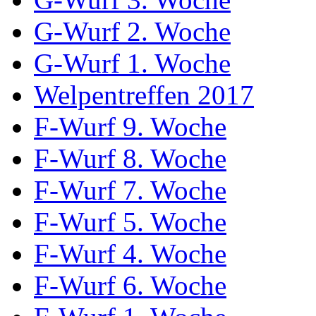
G-Wurf 2. Woche
G-Wurf 1. Woche
Welpentreffen 2017
F-Wurf 9. Woche
F-Wurf 8. Woche
F-Wurf 7. Woche
F-Wurf 5. Woche
F-Wurf 4. Woche
F-Wurf 6. Woche