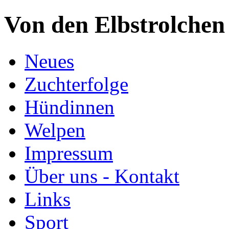
Von den Elbstrolchen
Neues
Zuchterfolge
Hündinnen
Welpen
Impressum
Über uns - Kontakt
Links
Sport