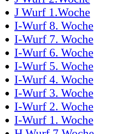
J Wurf 1.Woche
I-Wurf 8. Woche
I-Wurf 7. Woche
I-Wurf 6. Woche
I-Wurf 5. Woche
I-Wurf 4. Woche
I-Wurf 3. Woche
I-Wurf 2. Woche
I-Wurf 1. Woche
H Wurf 7.Woche