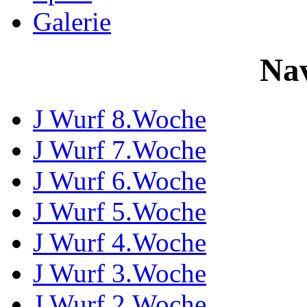
Galerie
Nav
J Wurf 8.Woche
J Wurf 7.Woche
J Wurf 6.Woche
J Wurf 5.Woche
J Wurf 4.Woche
J Wurf 3.Woche
J Wurf 2.Woche