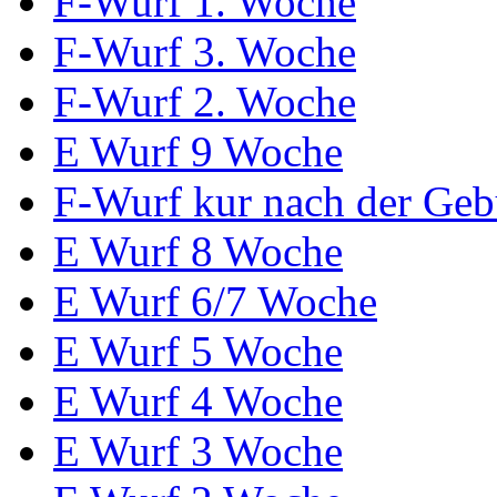
F-Wurf 1. Woche
F-Wurf 3. Woche
F-Wurf 2. Woche
E Wurf 9 Woche
F-Wurf kur nach der Geb
E Wurf 8 Woche
E Wurf 6/7 Woche
E Wurf 5 Woche
E Wurf 4 Woche
E Wurf 3 Woche