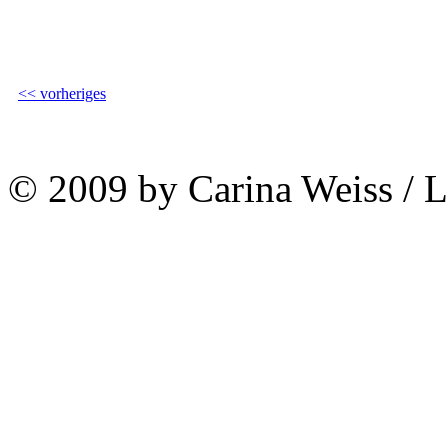
<< vorheriges
© 2009 by Carina Weiss / 