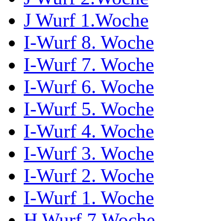
J Wurf 1.Woche
I-Wurf 8. Woche
I-Wurf 7. Woche
I-Wurf 6. Woche
I-Wurf 5. Woche
I-Wurf 4. Woche
I-Wurf 3. Woche
I-Wurf 2. Woche
I-Wurf 1. Woche
H Wurf 7.Woche