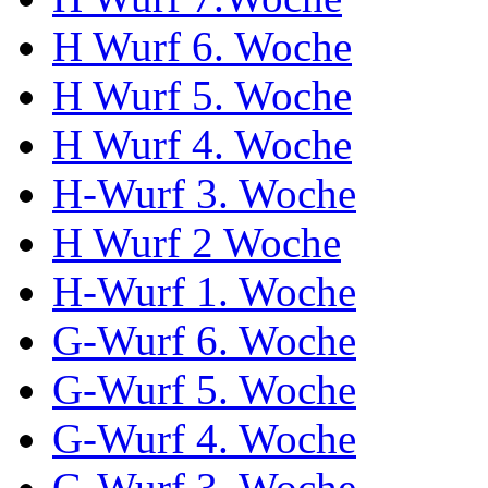
H Wurf 6. Woche
H Wurf 5. Woche
H Wurf 4. Woche
H-Wurf 3. Woche
H Wurf 2 Woche
H-Wurf 1. Woche
G-Wurf 6. Woche
G-Wurf 5. Woche
G-Wurf 4. Woche
G-Wurf 3. Woche