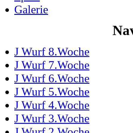
Galerie
Nav
J Wurf 8.Woche
J Wurf 7.Woche
J Wurf 6.Woche
J Wurf 5.Woche
J Wurf 4.Woche
J Wurf 3.Woche
J Wurf 2.Woche