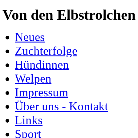
Von den Elbstrolchen
Neues
Zuchterfolge
Hündinnen
Welpen
Impressum
Über uns - Kontakt
Links
Sport