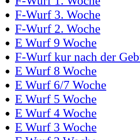
F-Wurf 1. Woche
F-Wurf 3. Woche
F-Wurf 2. Woche
E Wurf 9 Woche
F-Wurf kur nach der Geb
E Wurf 8 Woche
E Wurf 6/7 Woche
E Wurf 5 Woche
E Wurf 4 Woche
E Wurf 3 Woche