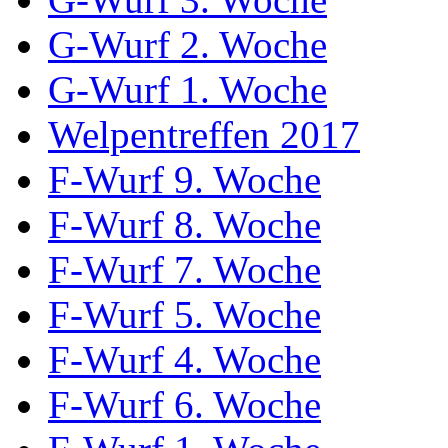
G-Wurf 2. Woche
G-Wurf 1. Woche
Welpentreffen 2017
F-Wurf 9. Woche
F-Wurf 8. Woche
F-Wurf 7. Woche
F-Wurf 5. Woche
F-Wurf 4. Woche
F-Wurf 6. Woche