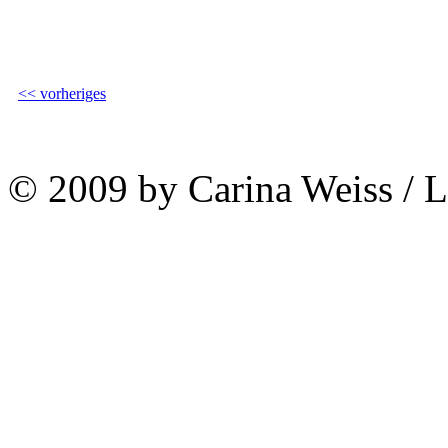
<< vorheriges
© 2009 by Carina Weiss / 