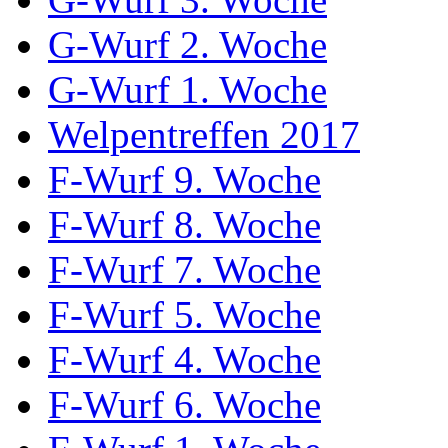
G-Wurf 2. Woche
G-Wurf 1. Woche
Welpentreffen 2017
F-Wurf 9. Woche
F-Wurf 8. Woche
F-Wurf 7. Woche
F-Wurf 5. Woche
F-Wurf 4. Woche
F-Wurf 6. Woche