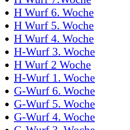
H Wurf 6. Woche
H Wurf 5. Woche
H Wurf 4. Woche
H-Wurf 3. Woche
H Wurf 2 Woche
H-Wurf 1. Woche
G-Wurf 6. Woche
G-Wurf 5. Woche
G-Wurf 4. Woche
G-Wurf 3. Woche