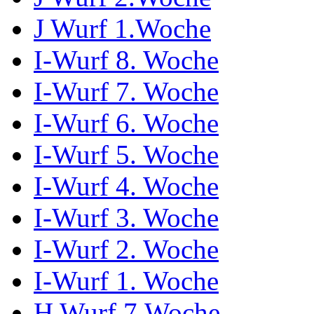
J Wurf 1.Woche
I-Wurf 8. Woche
I-Wurf 7. Woche
I-Wurf 6. Woche
I-Wurf 5. Woche
I-Wurf 4. Woche
I-Wurf 3. Woche
I-Wurf 2. Woche
I-Wurf 1. Woche
H Wurf 7.Woche