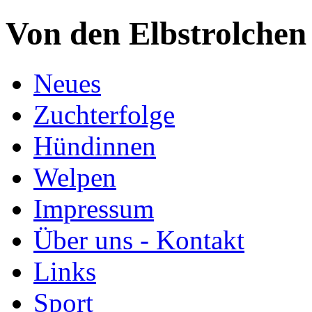
Von den Elbstrolchen
Neues
Zuchterfolge
Hündinnen
Welpen
Impressum
Über uns - Kontakt
Links
Sport