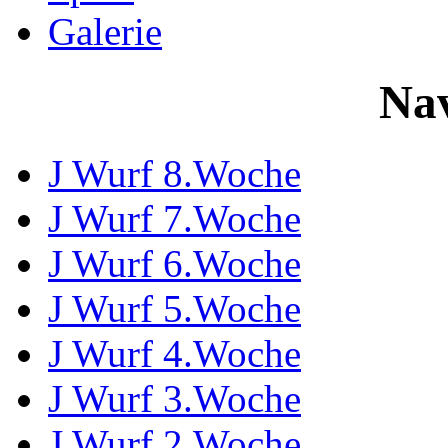
Galerie
Nav
J Wurf 8.Woche
J Wurf 7.Woche
J Wurf 6.Woche
J Wurf 5.Woche
J Wurf 4.Woche
J Wurf 3.Woche
J Wurf 2.Woche