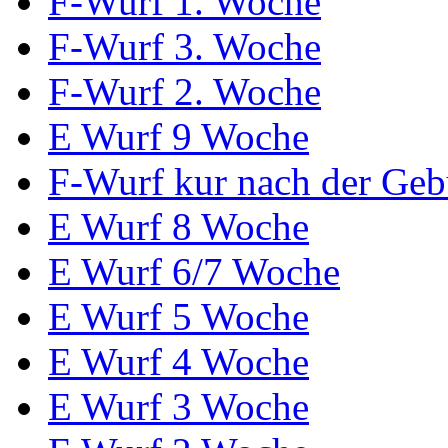
F-Wurf 1. Woche
F-Wurf 3. Woche
F-Wurf 2. Woche
E Wurf 9 Woche
F-Wurf kur nach der Geb
E Wurf 8 Woche
E Wurf 6/7 Woche
E Wurf 5 Woche
E Wurf 4 Woche
E Wurf 3 Woche