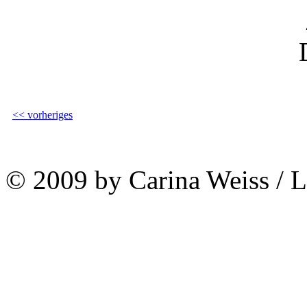
<< vorheriges
© 2009 by Carina Weiss / 