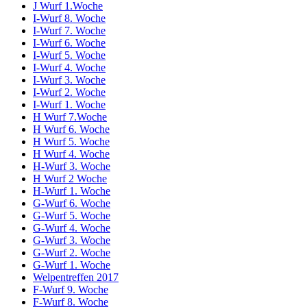
J Wurf 1.Woche
I-Wurf 8. Woche
I-Wurf 7. Woche
I-Wurf 6. Woche
I-Wurf 5. Woche
I-Wurf 4. Woche
I-Wurf 3. Woche
I-Wurf 2. Woche
I-Wurf 1. Woche
H Wurf 7.Woche
H Wurf 6. Woche
H Wurf 5. Woche
H Wurf 4. Woche
H-Wurf 3. Woche
H Wurf 2 Woche
H-Wurf 1. Woche
G-Wurf 6. Woche
G-Wurf 5. Woche
G-Wurf 4. Woche
G-Wurf 3. Woche
G-Wurf 2. Woche
G-Wurf 1. Woche
Welpentreffen 2017
F-Wurf 9. Woche
F-Wurf 8. Woche