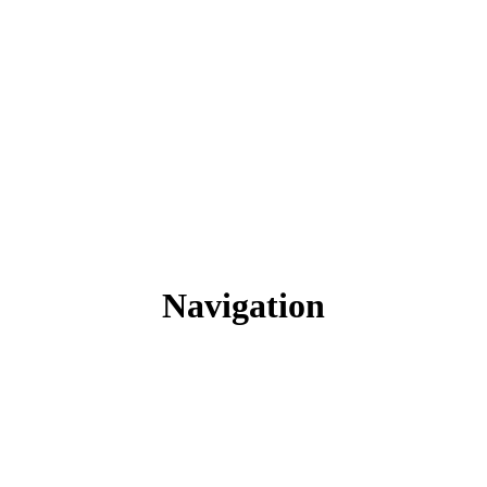
Navigation