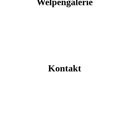
Welpengalerie
Kontakt