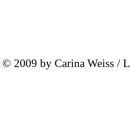
© 2009 by Carina Weiss / 