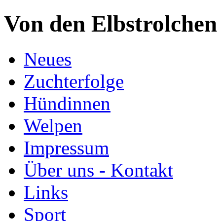
Von den Elbstrolchen
Neues
Zuchterfolge
Hündinnen
Welpen
Impressum
Über uns - Kontakt
Links
Sport