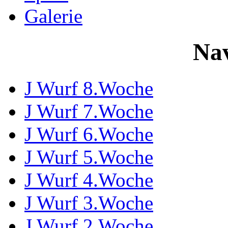
Galerie
Nav
J Wurf 8.Woche
J Wurf 7.Woche
J Wurf 6.Woche
J Wurf 5.Woche
J Wurf 4.Woche
J Wurf 3.Woche
J Wurf 2.Woche