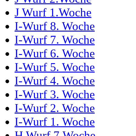
J Wurf 1.Woche
I-Wurf 8. Woche
I-Wurf 7. Woche
I-Wurf 6. Woche
I-Wurf 5. Woche
I-Wurf 4. Woche
I-Wurf 3. Woche
I-Wurf 2. Woche
I-Wurf 1. Woche
H Wurf 7.Woche