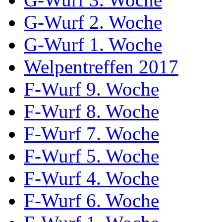
G-Wurf 2. Woche
G-Wurf 1. Woche
Welpentreffen 2017
F-Wurf 9. Woche
F-Wurf 8. Woche
F-Wurf 7. Woche
F-Wurf 5. Woche
F-Wurf 4. Woche
F-Wurf 6. Woche