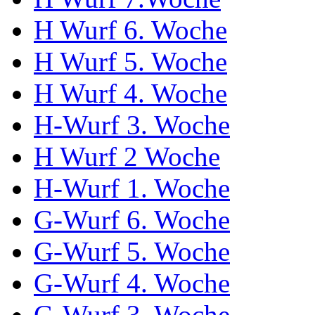
H Wurf 6. Woche
H Wurf 5. Woche
H Wurf 4. Woche
H-Wurf 3. Woche
H Wurf 2 Woche
H-Wurf 1. Woche
G-Wurf 6. Woche
G-Wurf 5. Woche
G-Wurf 4. Woche
G-Wurf 3. Woche