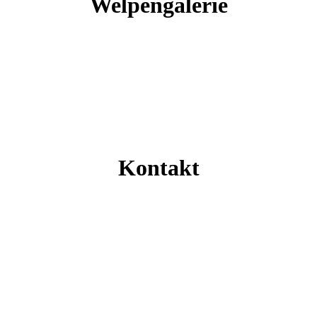
Welpengalerie
Kontakt