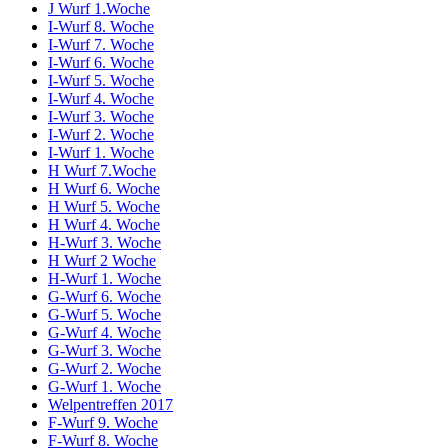
J Wurf 1.Woche
I-Wurf 8. Woche
I-Wurf 7. Woche
I-Wurf 6. Woche
I-Wurf 5. Woche
I-Wurf 4. Woche
I-Wurf 3. Woche
I-Wurf 2. Woche
I-Wurf 1. Woche
H Wurf 7.Woche
H Wurf 6. Woche
H Wurf 5. Woche
H Wurf 4. Woche
H-Wurf 3. Woche
H Wurf 2 Woche
H-Wurf 1. Woche
G-Wurf 6. Woche
G-Wurf 5. Woche
G-Wurf 4. Woche
G-Wurf 3. Woche
G-Wurf 2. Woche
G-Wurf 1. Woche
Welpentreffen 2017
F-Wurf 9. Woche
F-Wurf 8. Woche