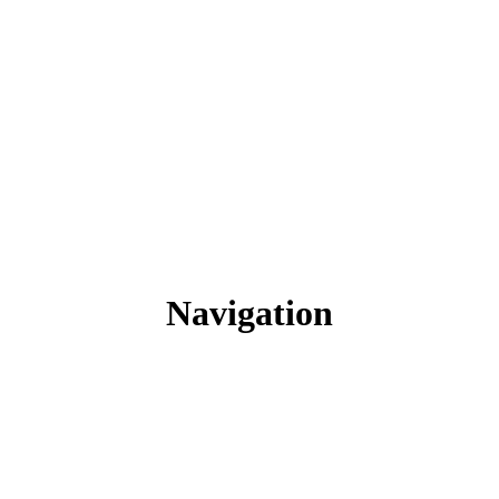
Navigation