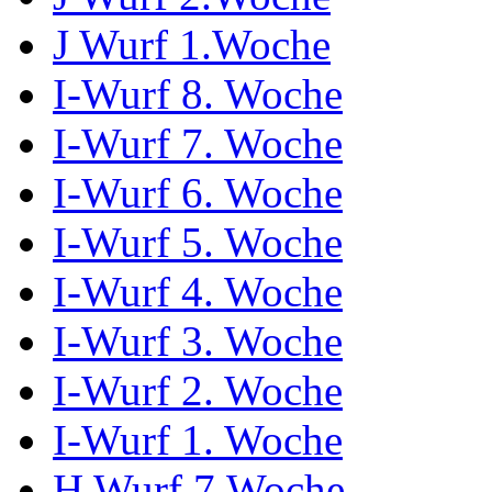
J Wurf 1.Woche
I-Wurf 8. Woche
I-Wurf 7. Woche
I-Wurf 6. Woche
I-Wurf 5. Woche
I-Wurf 4. Woche
I-Wurf 3. Woche
I-Wurf 2. Woche
I-Wurf 1. Woche
H Wurf 7.Woche