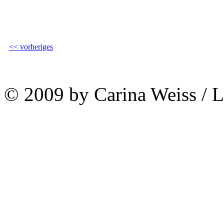
<< vorheriges
© 2009 by Carina Weiss / 