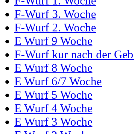
F-Wurf 1. Woche
F-Wurf 3. Woche
F-Wurf 2. Woche
E Wurf 9 Woche
F-Wurf kur nach der Geb
E Wurf 8 Woche
E Wurf 6/7 Woche
E Wurf 5 Woche
E Wurf 4 Woche
E Wurf 3 Woche