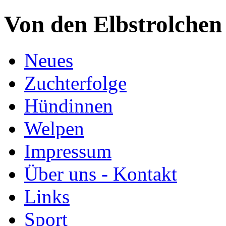
Von den Elbstrolchen
Neues
Zuchterfolge
Hündinnen
Welpen
Impressum
Über uns - Kontakt
Links
Sport