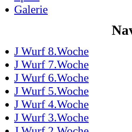
Galerie
Nav
J Wurf 8.Woche
J Wurf 7.Woche
J Wurf 6.Woche
J Wurf 5.Woche
J Wurf 4.Woche
J Wurf 3.Woche
J Wurf 2.Woche