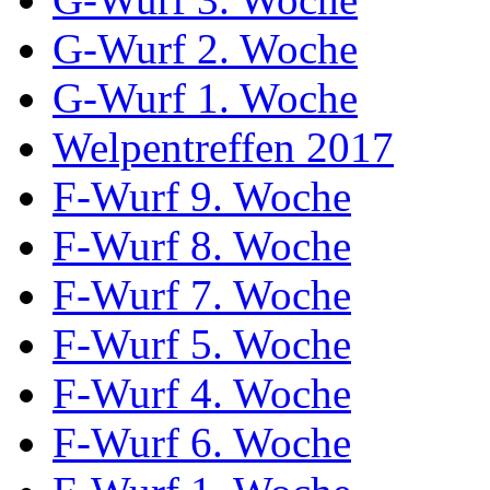
G-Wurf 2. Woche
G-Wurf 1. Woche
Welpentreffen 2017
F-Wurf 9. Woche
F-Wurf 8. Woche
F-Wurf 7. Woche
F-Wurf 5. Woche
F-Wurf 4. Woche
F-Wurf 6. Woche