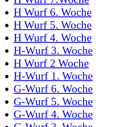
H Wurf 6. Woche
H Wurf 5. Woche
H Wurf 4. Woche
H-Wurf 3. Woche
H Wurf 2 Woche
H-Wurf 1. Woche
G-Wurf 6. Woche
G-Wurf 5. Woche
G-Wurf 4. Woche
G-Wurf 3. Woche