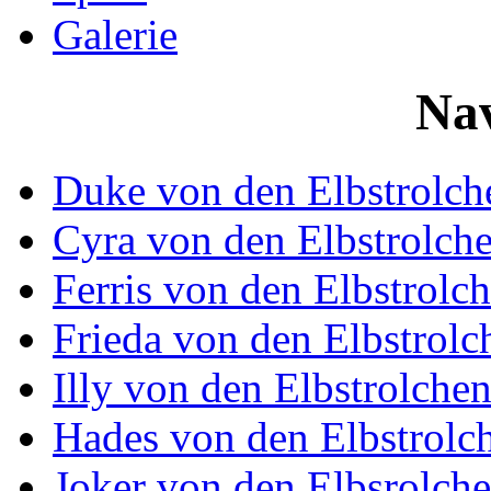
Galerie
Nav
Duke von den Elbstrolch
Cyra von den Elbstrolch
Ferris von den Elbstrolc
Frieda von den Elbstrolc
Illy von den Elbstrolche
Hades von den Elbstrolc
Joker von den Elbsrolch