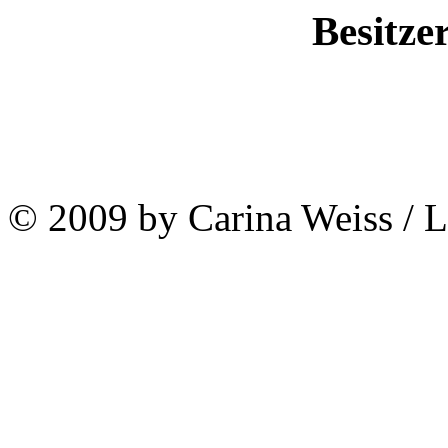
Besitze
© 2009 by Carina Weiss / 