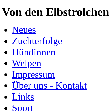
Von den Elbstrolchen
Neues
Zuchterfolge
Hündinnen
Welpen
Impressum
Über uns - Kontakt
Links
Sport