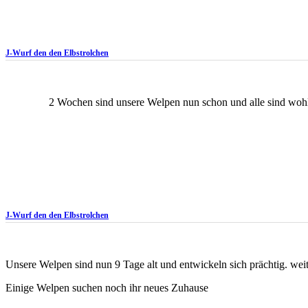
J-Wurf den den Elbstrolchen
2 Wochen sind unsere Welpen nun schon und alle sind wohlau
J-Wurf den den Elbstrolchen
Unsere Welpen sind nun 9 Tage alt und entwickeln sich prächtig. weite
Einige Welpen suchen noch ihr neues Zuhause