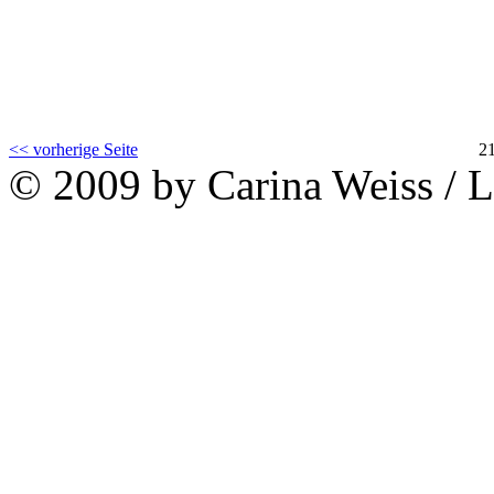
<< vorherige Seite
2
© 2009 by Carina Weiss / 