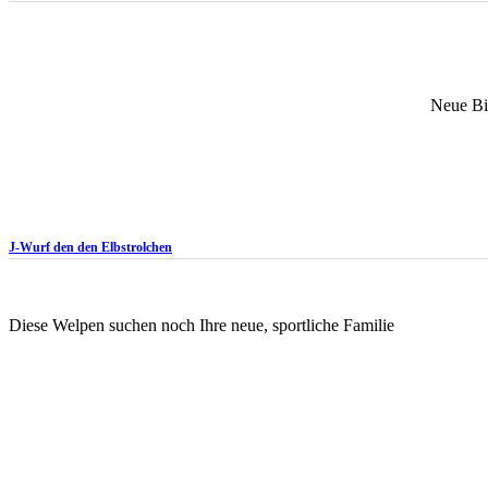
Neue Bil
J-Wurf den den Elbstrolchen
Diese Welpen suchen noch Ihre neue, sportliche Familie