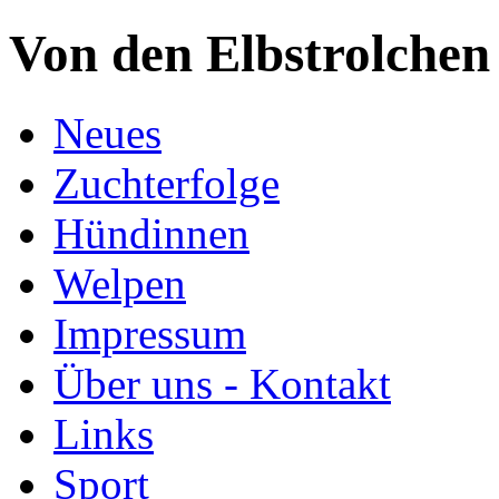
Von den Elbstrolchen
Neues
Zuchterfolge
Hündinnen
Welpen
Impressum
Über uns - Kontakt
Links
Sport