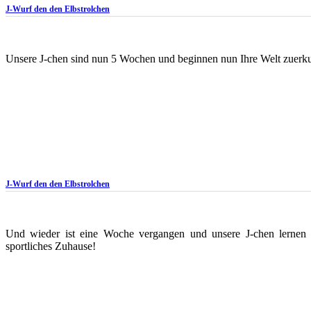
J-Wurf den den Elbstrolchen
Unsere J-chen sind nun 5 Wochen und beginnen nun Ihre Welt zuerkun
J-Wurf den den Elbstrolchen
Und wieder ist eine Woche vergangen und unsere J-chen lernen 
sportliches Zuhause!