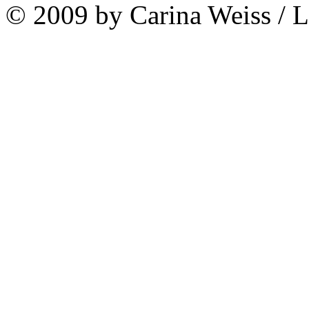
© 2009 by Carina Weiss / 