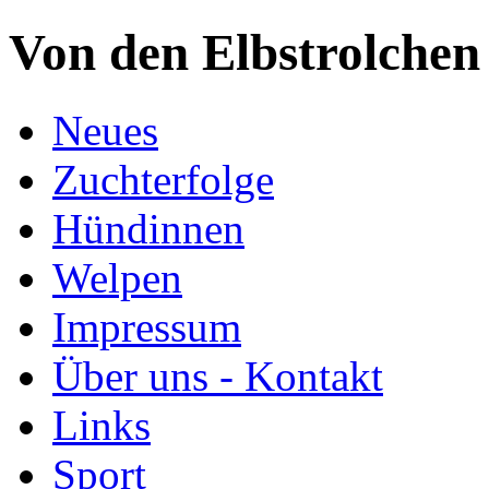
Von den Elbstrolchen
Neues
Zuchterfolge
Hündinnen
Welpen
Impressum
Über uns - Kontakt
Links
Sport