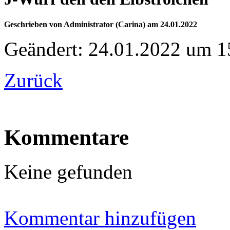
Geschrieben von Administrator (Carina) am 24.01.2022
Geändert: 24.01.2022 um 1
Zurück
Kommentare
Keine gefunden
Kommentar hinzufügen