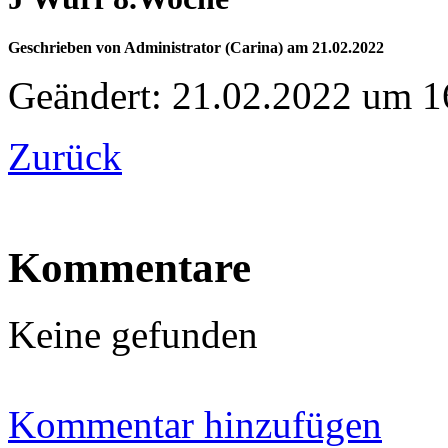
Geschrieben von Administrator (Carina) am 21.02.2022
Geändert: 21.02.2022 um 1
Zurück
Kommentare
Keine gefunden
Kommentar hinzufügen