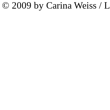
© 2009 by Carina Weiss / 