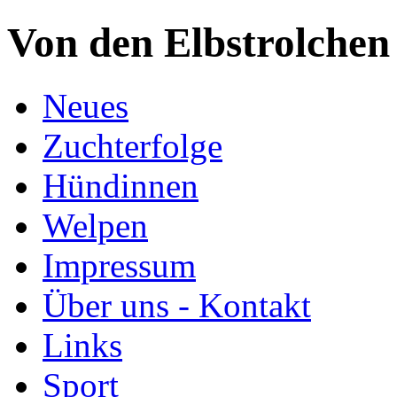
Von den Elbstrolchen
Neues
Zuchterfolge
Hündinnen
Welpen
Impressum
Über uns - Kontakt
Links
Sport